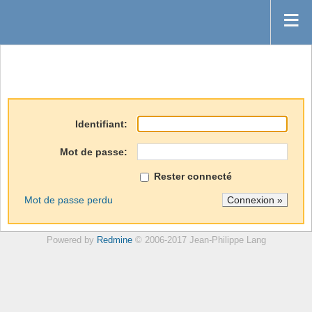
Identifiant:
Mot de passe:
Rester connecté
Mot de passe perdu
Powered by
Redmine
© 2006-2017 Jean-Philippe Lang